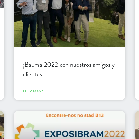
¡Bauma 2022 con nuestros amigos y
clientes!
LEER MÁS "