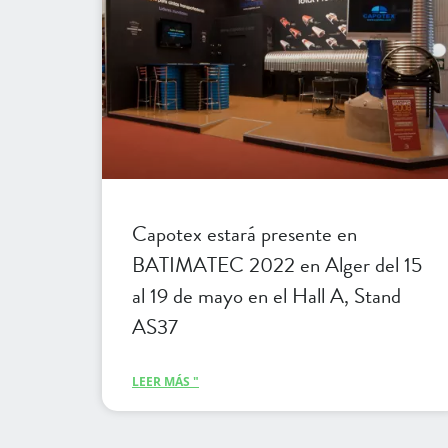
Capotex estará presente en
BATIMATEC 2022 en Alger del 15
al 19 de mayo en el Hall A, Stand
AS37
LEER MÁS "