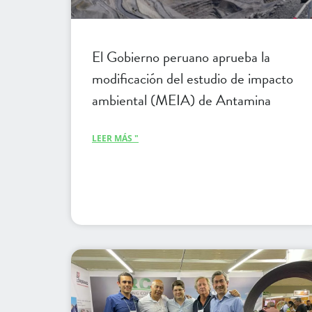
El Gobierno peruano aprueba la
modificación del estudio de impacto
ambiental (MEIA) de Antamina
LEER MÁS "