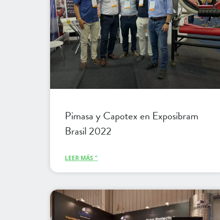
Pimasa y Capotex en Exposibram
Brasil 2022
LEER MÁS "