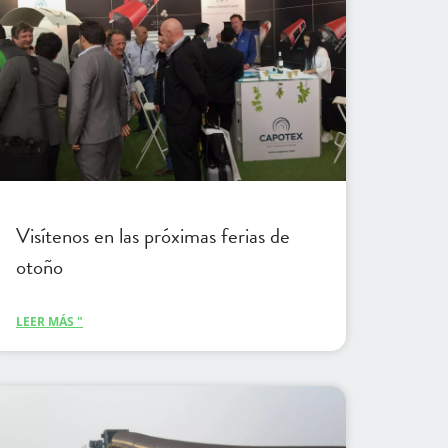
Visítenos en las próximas ferias de
otoño
LEER MÁS "