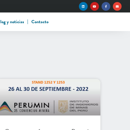
log y noticias
Contacto