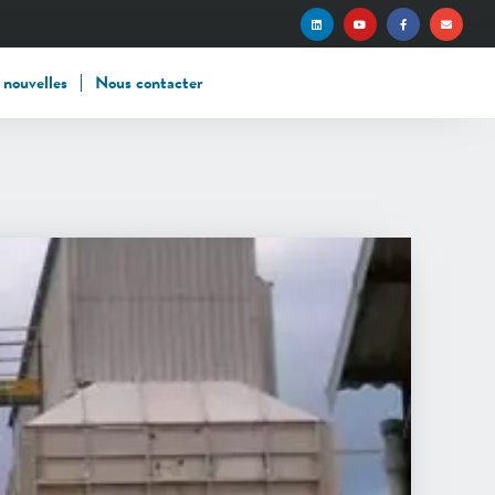
 nouvelles
Nous contacter