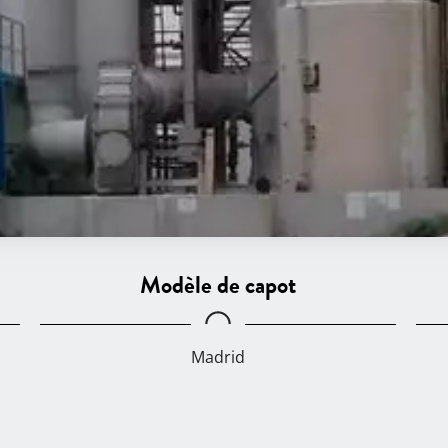
Modèle de capot
Madrid