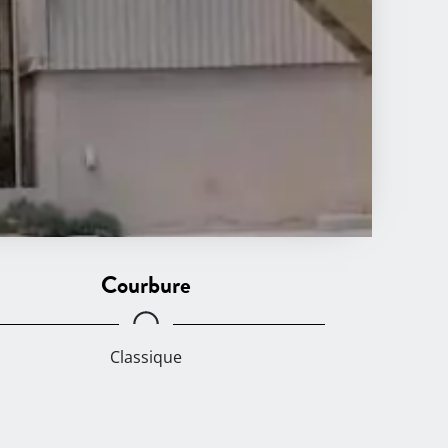
Courbure
Classique