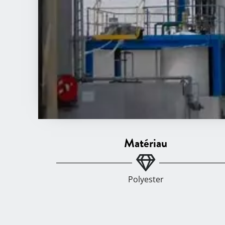
Matériau
Polyester