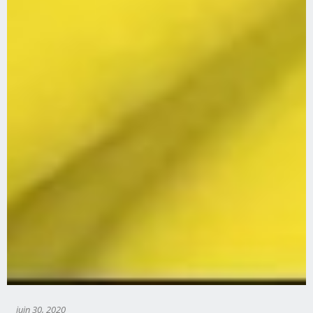
juin 30, 2020