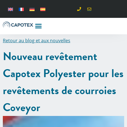
Retour au blog et aux nouvelles
Nouveau revêtement
Capotex Polyester pour les
revêtements de courroies
Coveyor