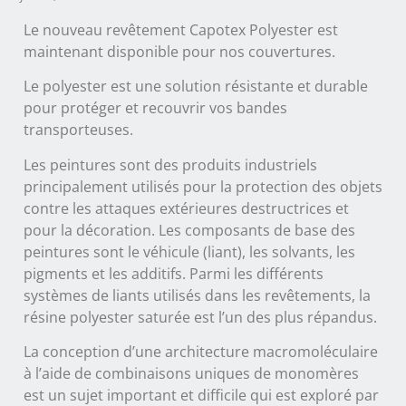
Le nouveau revêtement Capotex Polyester est
maintenant disponible pour nos couvertures.
Le polyester est une solution résistante et durable
pour protéger et recouvrir vos bandes
transporteuses.
Les peintures sont des produits industriels
principalement utilisés pour la protection des objets
contre les attaques extérieures destructrices et
pour la décoration. Les composants de base des
peintures sont le véhicule (liant), les solvants, les
pigments et les additifs. Parmi les différents
systèmes de liants utilisés dans les revêtements, la
résine polyester saturée est l’un des plus répandus.
La conception d’une architecture macromoléculaire
à l’aide de combinaisons uniques de monomères
est un sujet important et difficile qui est exploré par