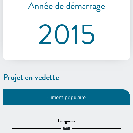
Année de démarrage
2015
Projet en vedette
Ciment populaire
Longueur