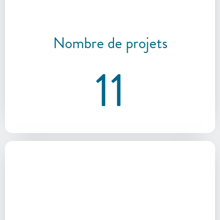
Nombre de projets
11