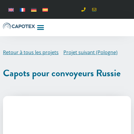
Retour à tous les projets
Projet suivant (Pologne)
Capots pour convoyeurs Russie