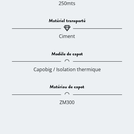
250mts
Matériel transporté
Ciment
Modèle de capot
Capobig / Isolation thermique
Matériau de capot
ZM300