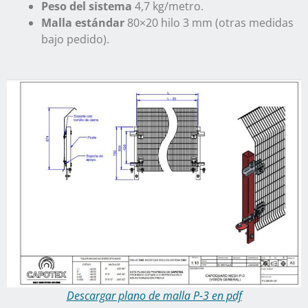
Peso del sistema
4,7 kg/metro.
Malla estándar
80×20 hilo 3 mm (otras medidas
bajo pedido).
Descargar plano de malla P-3 en pdf