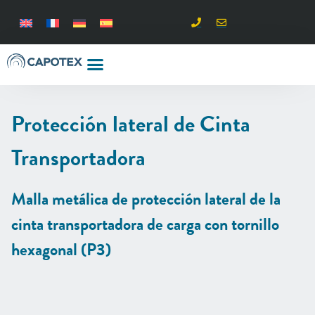
Protección lateral de Cinta
Transportadora
Malla metálica de protección lateral de la
cinta transportadora de carga con tornillo
hexagonal (P3)