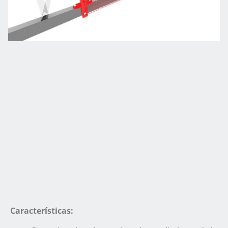
Características: