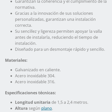
Garantizan la coherencia y el cumplimiento de la
normativa.
Gracias a la innovación de sus soluciones
personalizadas, garantizan una instalación
correcta.
Su sencillez y ligereza permiten apoyar la valla
antes de instalarla, reduciendo el tiempo de
instalación.
Diseñado para un desmontaje rápido y sencillo.
Materiales:
Galvanizado en caliente.
Acero inoxidable 304.
Acero inoxidable 316.
Especificaciones técnicas:
Longitud unitaria
de 1,5 a 2,4 metros.
Altura
según
plano
.