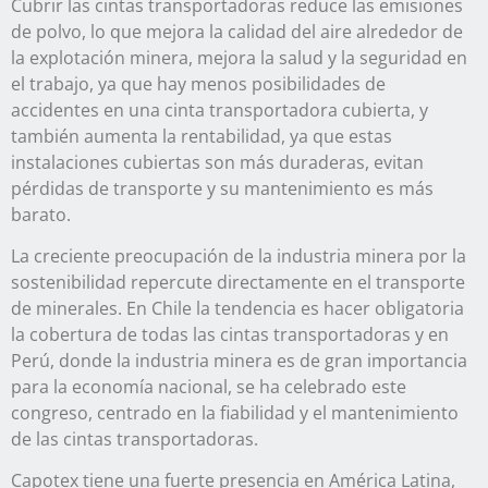
Cubrir las cintas transportadoras reduce las emisiones
de polvo, lo que mejora la calidad del aire alrededor de
la explotación minera, mejora la salud y la seguridad en
el trabajo, ya que hay menos posibilidades de
accidentes en una cinta transportadora cubierta, y
también aumenta la rentabilidad, ya que estas
instalaciones cubiertas son más duraderas, evitan
pérdidas de transporte y su mantenimiento es más
barato.
La creciente preocupación de la industria minera por la
sostenibilidad repercute directamente en el transporte
de minerales. En Chile la tendencia es hacer obligatoria
la cobertura de todas las cintas transportadoras y en
Perú, donde la industria minera es de gran importancia
para la economía nacional, se ha celebrado este
congreso, centrado en la fiabilidad y el mantenimiento
de las cintas transportadoras.
Capotex tiene una fuerte presencia en América Latina,