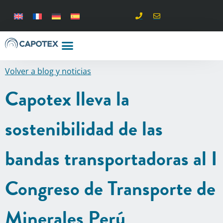
Volver a blog y noticias
Capotex lleva la
sostenibilidad de las
bandas transportadoras al I
Congreso de Transporte de
Minerales Perú