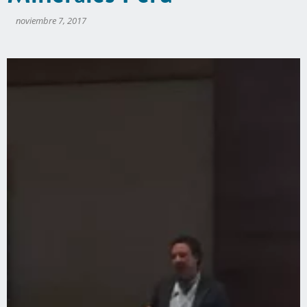
noviembre 7, 2017